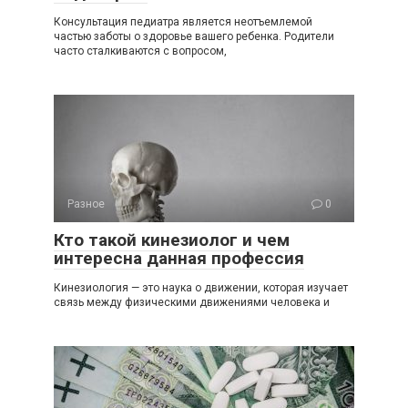
Консультация педиатра является неотъемлемой
частью заботы о здоровье вашего ребенка. Родители
часто сталкиваются с вопросом,
Разное
0
Кто такой кинезиолог и чем
интересна данная профессия
Кинезиология — это наука о движении, которая изучает
связь между физическими движениями человека и