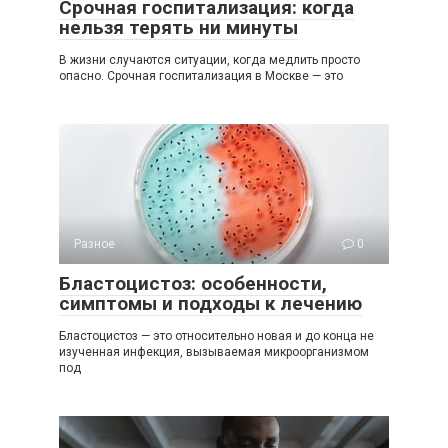
Срочная госпитализация: когда
нельзя терять ни минуты
В жизни случаются ситуации, когда медлить просто
опасно. Срочная госпитализация в Москве — это
Разное
0
Бластоцистоз: особенности,
симптомы и подходы к лечению
Бластоцистоз — это относительно новая и до конца не
изученная инфекция, вызываемая микроорганизмом
под