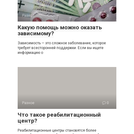
Разное
0
Какую помощь можно оказать
зависимому?
Зависимость — это сложное заболевание, которое
требует всесторонней поддержки. Если вы ищете
информацию о
Разное
0
Что такое реабилитационный
центр?
Реабилитационные центры становятся более