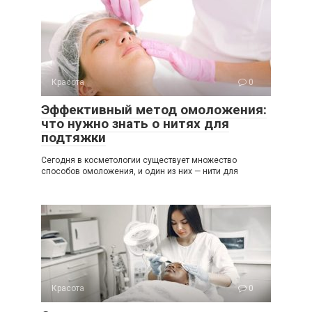
Красота
0
Эффективный метод омоложения:
что нужно знать о нитях для
подтяжки
Сегодня в косметологии существует множество
способов омоложения, и один из них — нити для
Красота
0