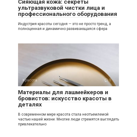
Сияющая кожа: секреты
ультразвуковой чистки лица и
профессионального оборудования
Индустрия красоты сегодня — это не просто тренд, а
полноценная и динамично развивающаяся сфера
Красота
0
Материалы для лашмейкеров и
бровистов: искусство красоты в
деталях
В современном мире красота стала неотъемлемой
частью нашей жизни. Многие люди стремятся выглядеть
привлекательно