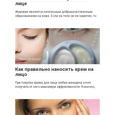
лице
Жировик является неопасным доброкачественным
образованием на коже. Если на теле он не заметен, то
Уход за лицом
0
Как правильно наносить крем на
лицо
При покупке крема для лица любая женщина хочет
получить от него максимум эффективности. Конечно,