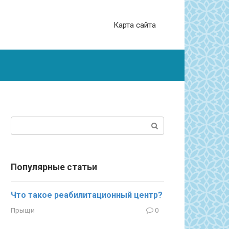
Карта сайта
Поиск:
Популярные статьи
Что такое реабилитационный центр?
Прыщи
0