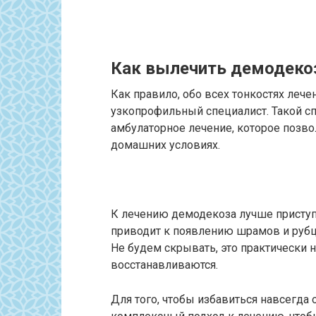
Как вылечить демодеко
Как правило, обо всех тонкостях лече
узкопрофильный специалист. Такой с
амбулаторное лечение, которое позв
домашних условиях.
К лечению демодекоза лучше приступ
приводит к появлению шрамов и рубцо
Не будем скрывать, это практически 
восстанавливаются.
Для того, чтобы избавиться навсегда