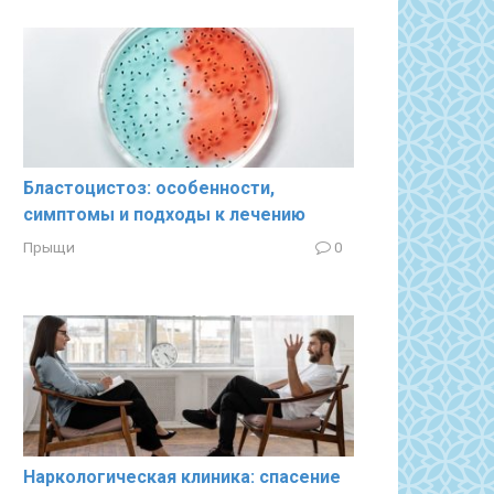
Бластоцистоз: особенности,
симптомы и подходы к лечению
Прыщи
0
Наркологическая клиника: спасение