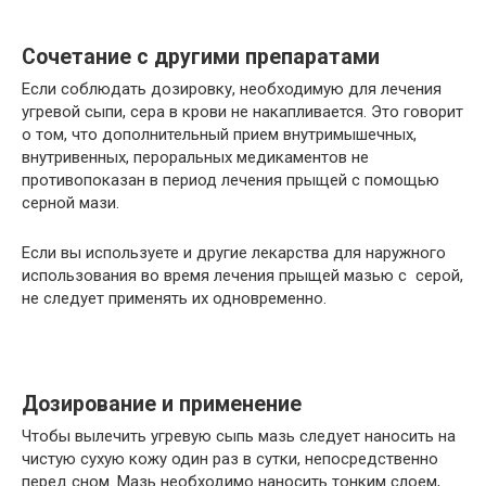
Сочетание с другими препаратами
Если соблюдать дозировку, необходимую для лечения
угревой сыпи, сера в крови не накапливается. Это говорит
о том, что дополнительный прием внутримышечных,
внутривенных, пероральных медикаментов не
противопоказан в период лечения прыщей с помощью
серной мази.
Если вы используете и другие лекарства для наружного
использования во время лечения прыщей мазью с серой,
не следует применять их одновременно.
Дозирование и применение
Чтобы вылечить угревую сыпь мазь следует наносить на
чистую сухую кожу один раз в сутки, непосредственно
перед сном. Мазь необходимо наносить тонким слоем,