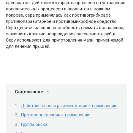
препаратов, действие которых направлено на устранение
воспалительных процессов и паразитов в кожном
покрове, сера применялась как противогрибковое,
противопаразитарное и противомикробное средство.
Сера ценится за свою способность снимать воспаления,
заживлять кожные повреждения, рассасывать рубцы.
Серу используют для приготовления мази, применяемой
для лечения прыщей.
Содержание
Действие серы и рекомендации к применению
Противопоказания к применению
Группа риска