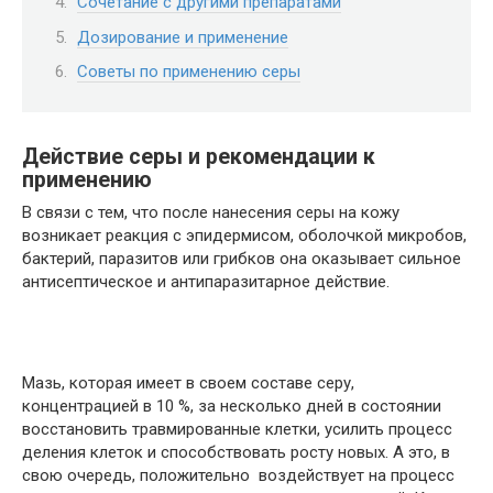
Сочетание с другими препаратами
Дозирование и применение
Советы по применению серы
Действие серы и рекомендации к
применению
В связи с тем, что после нанесения серы на кожу
возникает реакция с эпидермисом, оболочкой микробов,
бактерий, паразитов или грибков она оказывает сильное
антисептическое и антипаразитарное действие.
Мазь, которая имеет в своем составе серу,
концентрацией в 10 %, за несколько дней в состоянии
восстановить травмированные клетки, усилить процесс
деления клеток и способствовать росту новых. А это, в
свою очередь, положительно воздействует на процесс