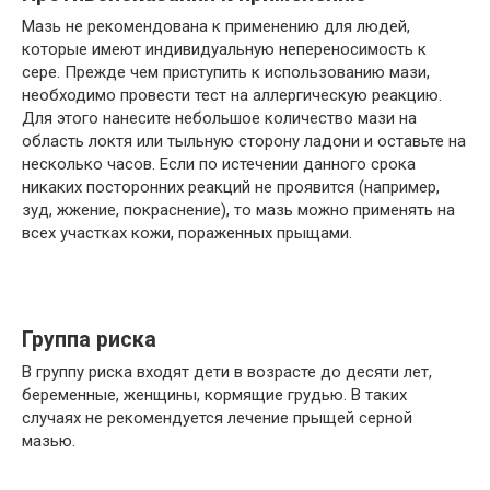
Мазь не рекомендована к применению для людей,
которые имеют индивидуальную непереносимость к
сере. Прежде чем приступить к использованию мази,
необходимо провести тест на аллергическую реакцию.
Для этого нанесите небольшое количество мази на
область локтя или тыльную сторону ладони и оставьте на
несколько часов. Если по истечении данного срока
никаких посторонних реакций не проявится (например,
зуд, жжение, покраснение), то мазь можно применять на
всех участках кожи, пораженных прыщами.
Группа риска
В группу риска входят дети в возрасте до десяти лет,
беременные, женщины, кормящие грудью. В таких
случаях не рекомендуется лечение прыщей серной
мазью.