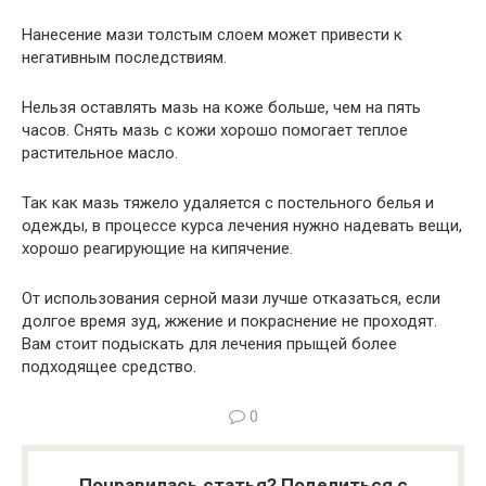
Нанесение мази толстым слоем может привести к
негативным последствиям.
Нельзя оставлять мазь на коже больше, чем на пять
часов. Снять мазь с кожи хорошо помогает теплое
растительное масло.
Так как мазь тяжело удаляется с постельного белья и
одежды, в процессе курса лечения нужно надевать вещи,
хорошо реагирующие на кипячение.
От использования серной мази лучше отказаться, если
долгое время зуд, жжение и покраснение не проходят.
Вам стоит подыскать для лечения прыщей более
подходящее средство.
0
Понравилась статья? Поделиться с