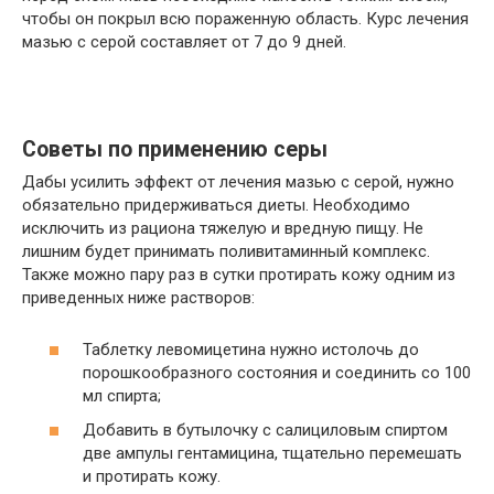
чтобы он покрыл всю пораженную область. Курс лечения
мазью с серой составляет от 7 до 9 дней.
Советы по применению серы
Дабы усилить эффект от лечения мазью с серой, нужно
обязательно придерживаться диеты. Необходимо
исключить из рациона тяжелую и вредную пищу. Не
лишним будет принимать поливитаминный комплекс.
Также можно пару раз в сутки протирать кожу одним из
приведенных ниже растворов:
Таблетку левомицетина нужно истолочь до
порошкообразного состояния и соединить со 100
мл спирта;
Добавить в бутылочку с салициловым спиртом
две ампулы гентамицина, тщательно перемешать
и протирать кожу.