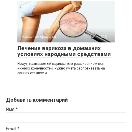
Народные средства
0
Лечение варикоза в домашних
условиях народными средствами
Недуг, называемый варикозным расширением вен
нижних конечностей, нужно уметь распознавать на
ранних стадиях и
Добавить комментарий
Имя
*
Email
*