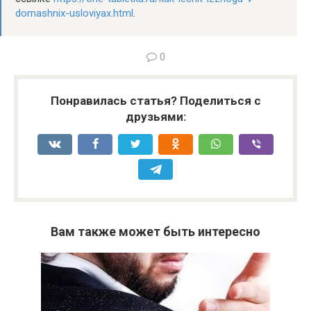
domashnix-usloviyax.html
.
0
Понравилась статья? Поделиться с
друзьями:
Вам также может быть интересно