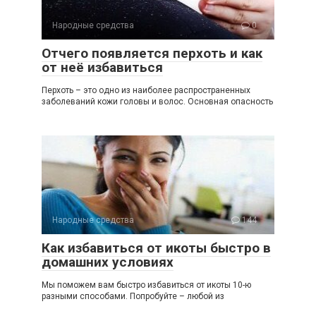
Народные средства
0
Отчего появляется перхоть и как
от неё избавиться
Перхоть – это одно из наиболее распространенных
заболеваний кожи головы и волос. Основная опасность
Народные средства
144
Как избавиться от икоты быстро в
домашних условиях
Мы поможем вам быстро избавиться от икоты 10-ю
разными способами. Попробуйте – любой из