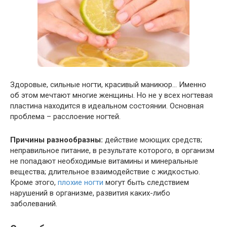
Здоровые, сильные ногти, красивый маникюр… Именно
об этом мечтают многие женщины. Но не у всех ногтевая
пластина находится в идеальном состоянии. Основная
проблема – расслоение ногтей.
Причины разнообразны:
действие моющих средств;
неправильное питание, в результате которого, в организм
не попадают необходимые витамины и минеральные
вещества; длительное взаимодействие с жидкостью.
Кроме этого,
плохие ногти
могут быть следствием
нарушений в организме, развития каких-либо
заболеваний.