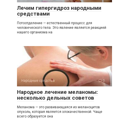
Лечим гипергидроз народными
средствами
Потоотделение — естественный процесс для
человеческого тела. Это явление является реакцией
нашего организма на
Народные средства
0
Народное лечение меланомы:
несколько дельных советов
Меланома — это развивающаяся из меланоцитов
опухоль, которая является злокачественной. Чаще
всего образуется она