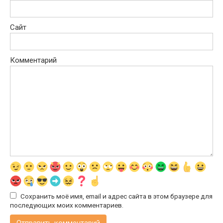
Сайт
Комментарий
Сохранить моё имя, email и адрес сайта в этом браузере для
последующих моих комментариев.