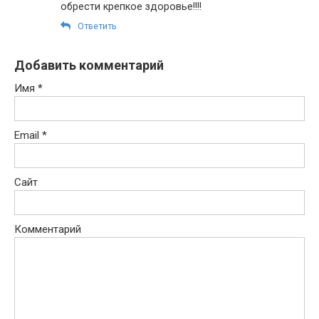
обрести крепкое здоровье!!!!
Ответить
Добавить комментарий
Имя
*
Email
*
Сайт
Комментарий