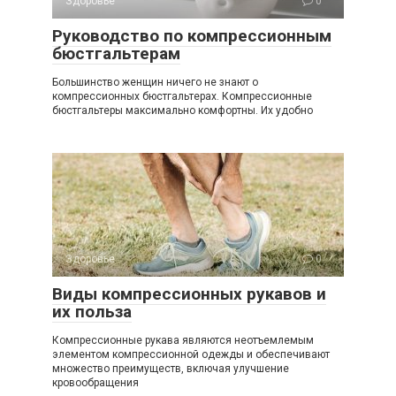
Здоровье
0
Руководство по компрессионным
бюстгальтерам
Большинство женщин ничего не знают о
компрессионных бюстгальтерах. Компрессионные
бюстгальтеры максимально комфортны. Их удобно
Здоровье
0
Виды компрессионных рукавов и
их польза
Компрессионные рукава являются неотъемлемым
элементом компрессионной одежды и обеспечивают
множество преимуществ, включая улучшение
кровообращения