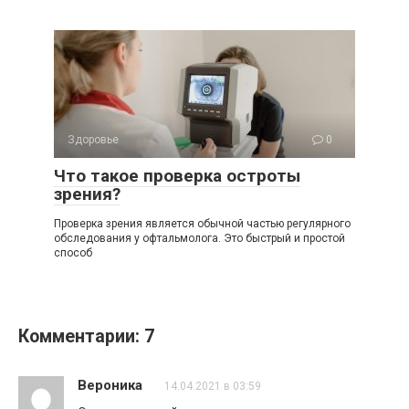
Здоровье
0
Что такое проверка остроты
зрения?
Проверка зрения является обычной частью регулярного
обследования у офтальмолога. Это быстрый и простой
способ
Комментарии: 7
Вероника
14.04.2021 в 03:59