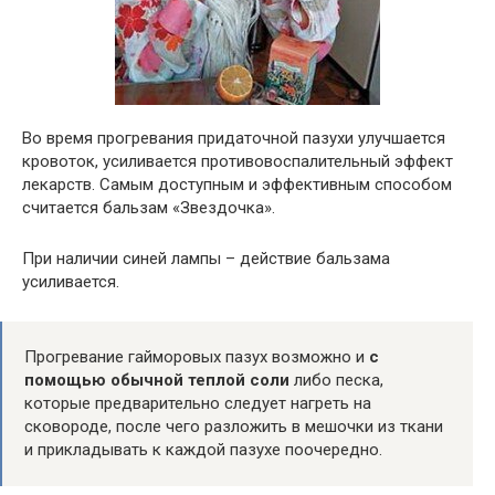
Во время прогревания придаточной пазухи улучшается
кровоток, усиливается противовоспалительный эффект
лекарств. Самым доступным и эффективным способом
считается бальзам «Звездочка».
При наличии синей лампы – действие бальзама
усиливается.
Прогревание гайморовых пазух возможно и
с
помощью обычной теплой соли
либо песка,
которые предварительно следует нагреть на
сковороде, после чего разложить в мешочки из ткани
и прикладывать к каждой пазухе поочередно.