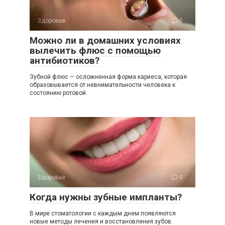
Здоровье
0
Можно ли в домашних условиях
вылечить флюс с помощью
антибиотиков?
Зубной флюс — осложненная форма кариеса, которая
образовывается от невнимательности человека к
состоянию ротовой
Здоровье
0
Когда нужны зубные импланты?
В мире стоматологии с каждым днем появляются
новые методы лечения и восстановления зубов.