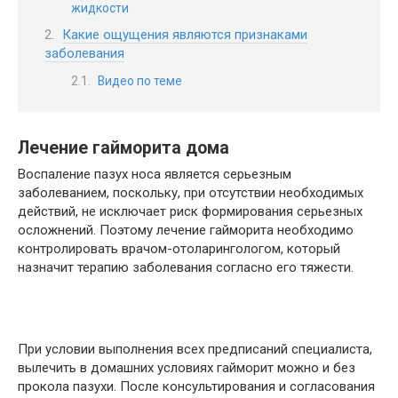
жидкости
Какие ощущения являются признаками
заболевания
Видео по теме
Лечение гайморита дома
Воспаление пазух носа является серьезным
заболеванием, поскольку, при отсутствии необходимых
действий, не исключает риск формирования серьезных
осложнений. Поэтому лечение гайморита необходимо
контролировать врачом-отоларингологом, который
назначит терапию заболевания согласно его тяжести.
При условии выполнения всех предписаний специалиста,
вылечить в домашних условиях гайморит можно и без
прокола пазухи. После консультирования и согласования