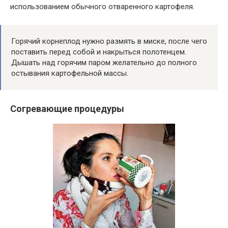
использованием обычного отваренного картофеля.
Горячий корнеплод нужно размять в миске, после чего
поставить перед собой и накрыться полотенцем.
Дышать над горячим паром желательно до полного
остывания картофельной массы.
Согревающие процедуры