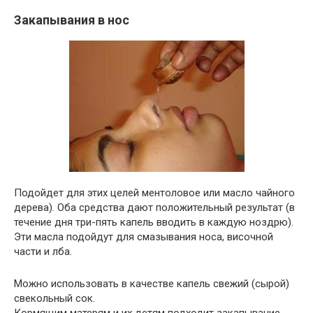
Закапывания в нос
Подойдет для этих целей ментоловое или масло чайного
дерева). Оба средства дают положительный результат (в
течение дня три-пять капель вводить в каждую ноздрю).
Эти масла подойдут для смазывания носа, височной
части и лба.
Можно использовать в качестве капель свежий (сырой)
свекольный сок.