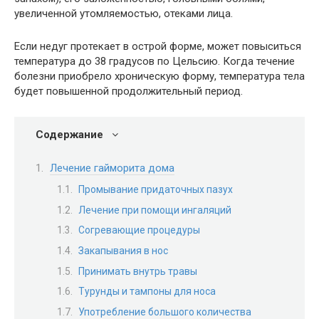
увеличенной утомляемостью, отеками лица.
Если недуг протекает в острой форме, может повыситься
температура до 38 градусов по Цельсию. Когда течение
болезни приобрело хроническую форму, температура тела
будет повышенной продолжительный период.
Содержание
Лечение гайморита дома
Промывание придаточных пазух
Лечение при помощи ингаляций
Согревающие процедуры
Закапывания в нос
Принимать внутрь травы
Турунды и тампоны для носа
Употребление большого количества