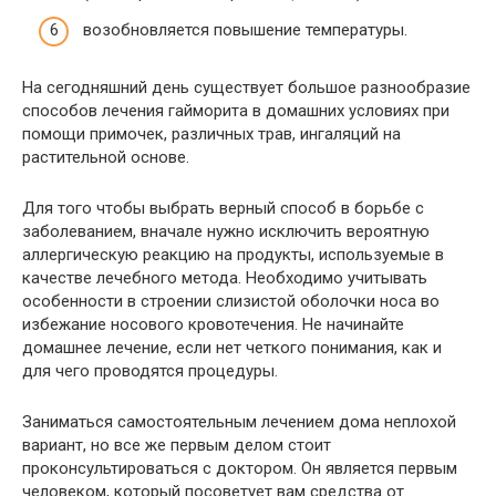
возобновляется повышение температуры.
На сегодняшний день существует большое разнообразие
способов лечения гайморита в домашних условиях при
помощи примочек, различных трав, ингаляций на
растительной основе.
Для того чтобы выбрать верный способ в борьбе с
заболеванием, вначале нужно исключить вероятную
аллергическую реакцию на продукты, используемые в
качестве лечебного метода. Необходимо учитывать
особенности в строении слизистой оболочки носа во
избежание носового кровотечения. Не начинайте
домашнее лечение, если нет четкого понимания, как и
для чего проводятся процедуры.
Заниматься самостоятельным лечением дома неплохой
вариант, но все же первым делом стоит
проконсультироваться с доктором. Он является первым
человеком, который посоветует вам средства от