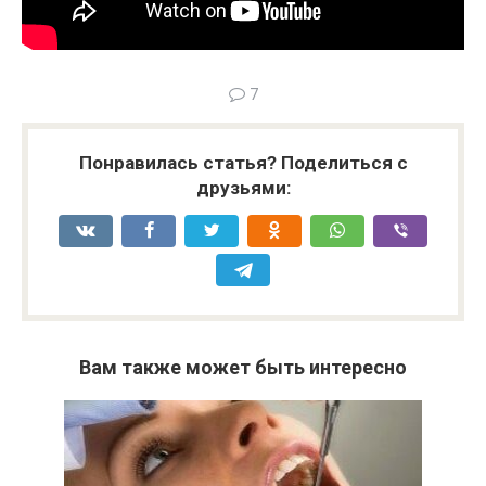
7
Понравилась статья? Поделиться с
друзьями:
Вам также может быть интересно