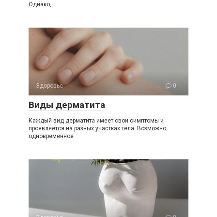
Однако,
Здоровье
0
Виды дерматита
Каждый вид дерматита имеет свои симптомы и
проявляется на разных участках тела. Возможно
одновременное