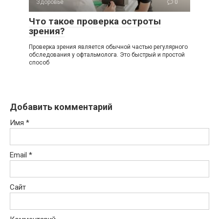
Здоровье
0
Что такое проверка остроты
зрения?
Проверка зрения является обычной частью регулярного
обследования у офтальмолога. Это быстрый и простой
способ
Добавить комментарий
Имя
*
Email
*
Сайт