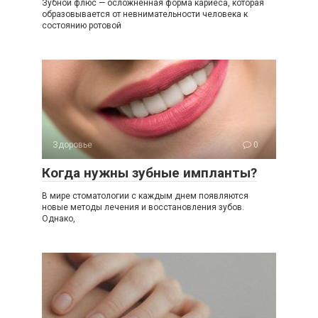
Зубной флюс — осложненная форма кариеса, которая
образовывается от невнимательности человека к
состоянию ротовой
Здоровье
0
Когда нужны зубные импланты?
В мире стоматологии с каждым днем появляются
новые методы лечения и восстановления зубов.
Однако,