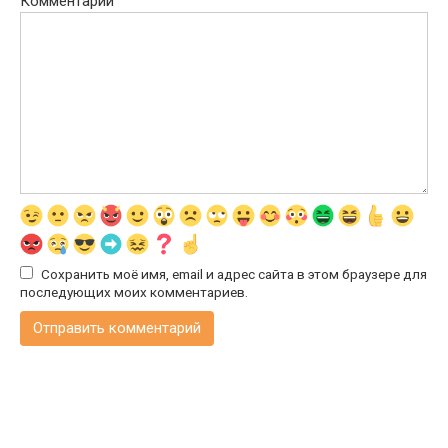
Комментарий
Сохранить моё имя, email и адрес сайта в этом браузере для
последующих моих комментариев.