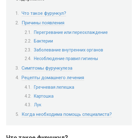
Что такое фурункул?
Причины появления
Перегревание или переохлаждение
Бактерии
Заболевание внутренних органов
Несоблюдение правил гигиены
Симптомы фурункулеза
Рецепты домашнего лечения
Гречневая лепешка
Картошка
Лук
Когда необходима помощь специалиста?
Что такое фурункул?