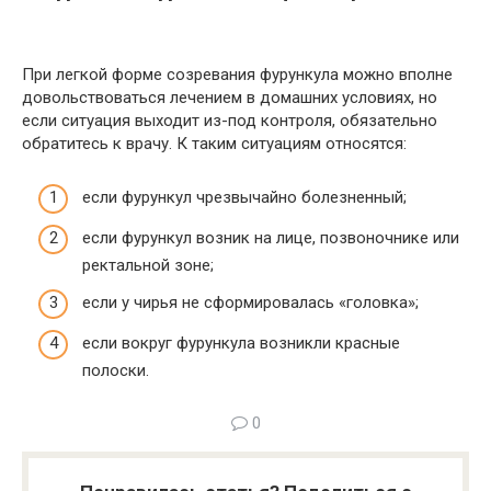
При легкой форме созревания фурункула можно вполне
довольствоваться лечением в домашних условиях, но
если ситуация выходит из-под контроля, обязательно
обратитесь к врачу. К таким ситуациям относятся:
если фурункул чрезвычайно болезненный;
если фурункул возник на лице, позвоночнике или
ректальной зоне;
если у чирья не сформировалась «головка»;
если вокруг фурункула возникли красные
полоски.
0