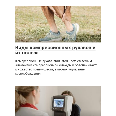
Здоровье
0
Виды компрессионных рукавов и
их польза
Компрессионные рукава являются неотъемлемым
элементом компрессионной одежды и обеспечивают
множество преимуществ, включая улучшение
кровообращения