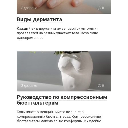
Здоровье
0
Виды дерматита
Каждый вид дерматита имеет свои симптомы и
проявляется на разных участках тела. Возможно
одновременное
Здоровье
0
Руководство по компрессионным
бюстгальтерам
Большинство женщин ничего не знают о
компрессионных бюстгальтерах. Компрессионные
бюстгальтеры максимально комфортны. Их удобно