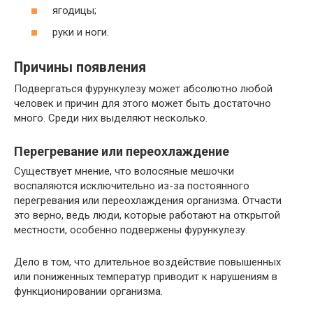
ягодицы;
руки и ноги.
Причины появления
Подвергаться фурункулезу может абсолютно любой
человек и причин для этого может быть достаточно
много. Среди них выделяют несколько.
Перегревание или переохлаждение
Существует мнение, что волосяные мешочки
воспаляются исключительно из-за постоянного
перегревания или переохлаждения организма. Отчасти
это верно, ведь люди, которые работают на открытой
местности, особенно подвержены фурункулезу.
Дело в том, что длительное воздействие повышенных
или пониженных температур приводит к нарушениям в
функционировании организма.