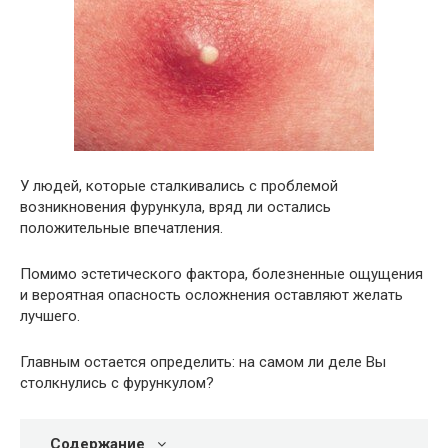
У людей, которые сталкивались с проблемой
возникновения фурункула, вряд ли остались
положительные впечатления.
Помимо эстетического фактора, болезненные ощущения
и вероятная опасность осложнения оставляют желать
лучшего.
Главным остается определить: на самом ли деле Вы
столкнулись с фурункулом?
Содержание