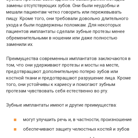
замены отсутствующих зубов. Они были неудобны и
мешали пациентам четко говорить или пережевывать
пищу. Кроме того, они требовали довольно длительного
ухода и были подвержены поломкам. Для некоторых
пациентов имплантаты сделали зубные протезы менее
обременительными в ношении или даже полностью
заменили их.
Преимущества современных имплантатов заключаются в
том, что они удерживают протезы и мосты на месте,
предотвращают дополнительную потерю зубов или
костной ткани и предотвращают разрушение лица. Кроме
того, они устойчивы к кариесу и помогают зубным
протезам чувствовать себя естественно во рту.
Зубные имплантаты имеют и другие преимущества:
могут улучшить речь и, в частности, произношение
обеспечивают защиту челюстных костей и зубов