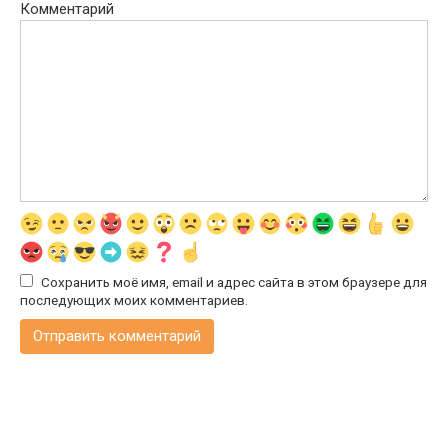
Комментарий
Сохранить моё имя, email и адрес сайта в этом браузере для
последующих моих комментариев.