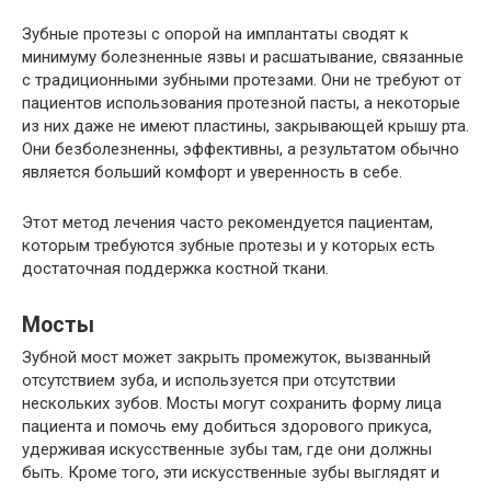
Зубные протезы с опорой на имплантаты сводят к
минимуму болезненные язвы и расшатывание, связанные
с традиционными зубными протезами. Они не требуют от
пациентов использования протезной пасты, а некоторые
из них даже не имеют пластины, закрывающей крышу рта.
Они безболезненны, эффективны, а результатом обычно
является больший комфорт и уверенность в себе.
Этот метод лечения часто рекомендуется пациентам,
которым требуются зубные протезы и у которых есть
достаточная поддержка костной ткани.
Мосты
Зубной мост может закрыть промежуток, вызванный
отсутствием зуба, и используется при отсутствии
нескольких зубов. Мосты могут сохранить форму лица
пациента и помочь ему добиться здорового прикуса,
удерживая искусственные зубы там, где они должны
быть. Кроме того, эти искусственные зубы выглядят и