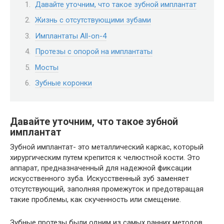
Давайте уточним, что такое зубной имплантат
Жизнь с отсутствующими зубами
Имплантаты All-on-4
Протезы с опорой на имплантаты
Мосты
Зубные коронки
Давайте уточним, что такое зубной
имплантат
Зубной имплантат- это металлический каркас, который
хирургическим путем крепится к челюстной кости. Это
аппарат, предназначенный для надежной фиксации
искусственного зуба. Искусственный зуб заменяет
отсутствующий, заполняя промежуток и предотвращая
такие проблемы, как скученность или смещение.
Зубные протезы были одним из самых ранних методов