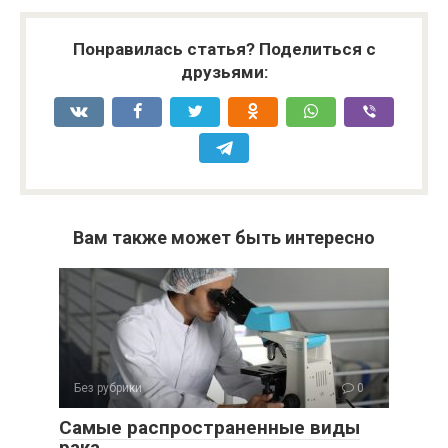
Понравилась статья? Поделиться с
друзьями:
Вам также может быть интересно
Без рубрики
0
Самые распространенные виды
рака