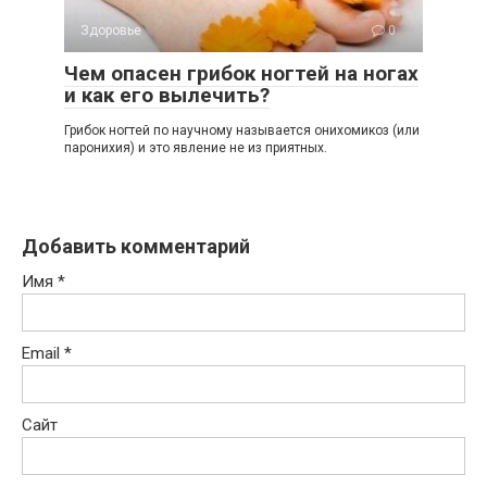
Здоровье
0
Чем опасен грибок ногтей на ногах
и как его вылечить?
Грибок ногтей по научному называется онихомикоз (или
паронихия) и это явление не из приятных.
Добавить комментарий
Имя
*
Email
*
Сайт