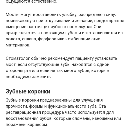
ощущаются естественно.
Мосты могут восстановить улыбку, распределяя силу,
возникающую при откусывании и жевании, предотвращая
смещение настоящих зубов в промежутки. Они
прикрепляются к настоящим зубам и изготавливаются из
золота, сплава, фарфора или комбинации этих
материалов.
Стоматолог обычно рекомендует пациенту установить
мост, если отсутствующие зубы находятся с одной
стороны рта или если не так много зубов, которые
необходимо заменить.
Зубные коронки
Зубные коронки предназначены для улучшения
прочности, формы и функциональности зуба. Эта
реставрационная процедура часто используется для
восстановления зубов, которые сломаны, изношены или
поражены кариесом.