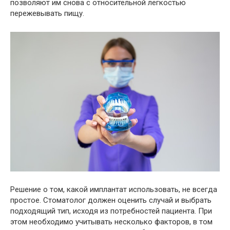
позволяют им снова с относительной легкостью
пережевывать пищу.
Решение о том, какой имплантат использовать, не всегда
простое. Стоматолог должен оценить случай и выбрать
подходящий тип, исходя из потребностей пациента. При
этом необходимо учитывать несколько факторов, в том