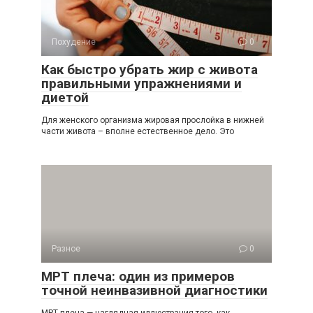
Похудение
0
Как быстро убрать жир с живота
правильными упражнениями и
диетой
Для женского организма жировая прослойка в нижней
части живота – вполне естественное дело. Это
Разное
0
МРТ плеча: один из примеров
точной неинвазивной диагностики