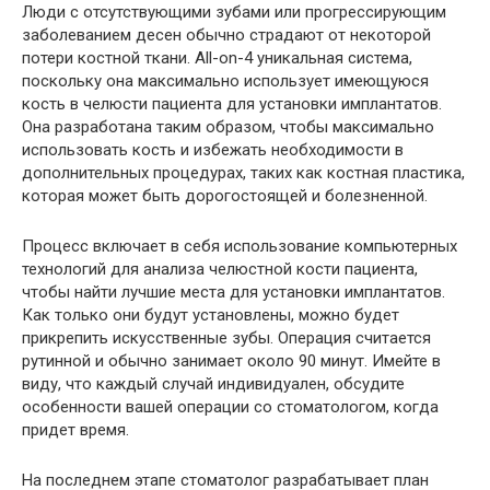
Люди с отсутствующими зубами или прогрессирующим
заболеванием десен обычно страдают от некоторой
потери костной ткани. All-on-4 уникальная система,
поскольку она максимально использует имеющуюся
кость в челюсти пациента для установки имплантатов.
Она разработана таким образом, чтобы максимально
использовать кость и избежать необходимости в
дополнительных процедурах, таких как костная пластика,
которая может быть дорогостоящей и болезненной.
Процесс включает в себя использование компьютерных
технологий для анализа челюстной кости пациента,
чтобы найти лучшие места для установки имплантатов.
Как только они будут установлены, можно будет
прикрепить искусственные зубы. Операция считается
рутинной и обычно занимает около 90 минут. Имейте в
виду, что каждый случай индивидуален, обсудите
особенности вашей операции со стоматологом, когда
придет время.
На последнем этапе стоматолог разрабатывает план