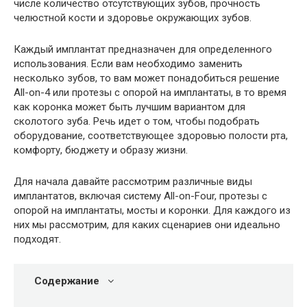
числе количество отсутствующих зубов, прочность
челюстной кости и здоровье окружающих зубов.
Каждый имплантат предназначен для определенного
использования. Если вам необходимо заменить
несколько зубов, то вам может понадобиться решение
All-on-4 или протезы с опорой на имплантаты, в то время
как коронка может быть лучшим вариантом для
сколотого зуба. Речь идет о том, чтобы подобрать
оборудование, соответствующее здоровью полости рта,
комфорту, бюджету и образу жизни.
Для начала давайте рассмотрим различные виды
имплантатов, включая систему All-on-Four, протезы с
опорой на имплантаты, мосты и коронки. Для каждого из
них мы рассмотрим, для каких сценариев они идеально
подходят.
Содержание