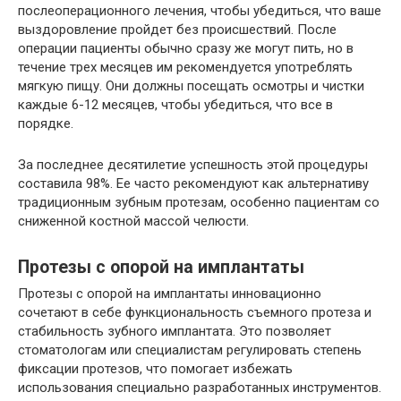
послеоперационного лечения, чтобы убедиться, что ваше
выздоровление пройдет без происшествий. После
операции пациенты обычно сразу же могут пить, но в
течение трех месяцев им рекомендуется употреблять
мягкую пищу. Они должны посещать осмотры и чистки
каждые 6-12 месяцев, чтобы убедиться, что все в
порядке.
За последнее десятилетие успешность этой процедуры
составила 98%. Ее часто рекомендуют как альтернативу
традиционным зубным протезам, особенно пациентам со
сниженной костной массой челюсти.
Протезы с опорой на имплантаты
Протезы с опорой на имплантаты инновационно
сочетают в себе функциональность съемного протеза и
стабильность зубного имплантата. Это позволяет
стоматологам или специалистам регулировать степень
фиксации протезов, что помогает избежать
использования специально разработанных инструментов.